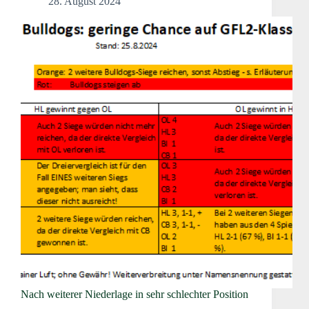
28. August 2024
Nach weiterer Niederlage in sehr schlechter Position