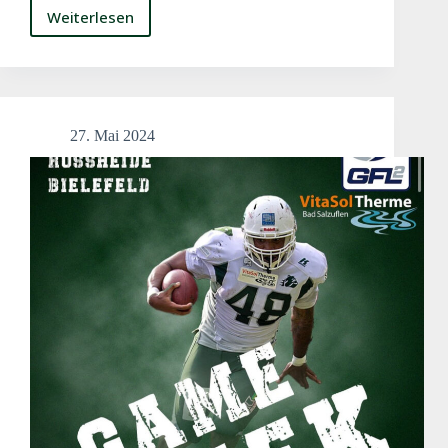
Weiterlesen
Wichtige
Punkte
liegengelassen
27. Mai 2024