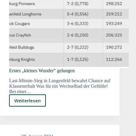
Erstes „kleines Wunder“ gelungen
Last-Minute-Sieg in Langenfeld bewahrt Chance auf
Klassenerhalt Was für ein Wechselbad der Gefühle!
Bei einer…
Weiterlesen
Erstes
„kleines
Wunder“
gelungen