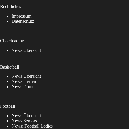
Rechtliches
Impressum
Datenschutz
Cheerleading
News Übersicht
Basketball
News Übersicht
News Herren
News Damen
Football
News Übersicht
News Seniors
News: Football Ladies