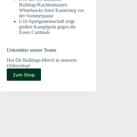
Bulldogs/Kachtenhausen
Whitehawks feiert Kantersieg vor
der Sommerpause
U16-Spielgemeinschaft zeigt
großen Kampfgeist gegen die
Essen Cardinals
Unterstütze unsere Teams
Hol Dir Bulldogs-Merch in unserem
Onlineshop!
Zum Shop