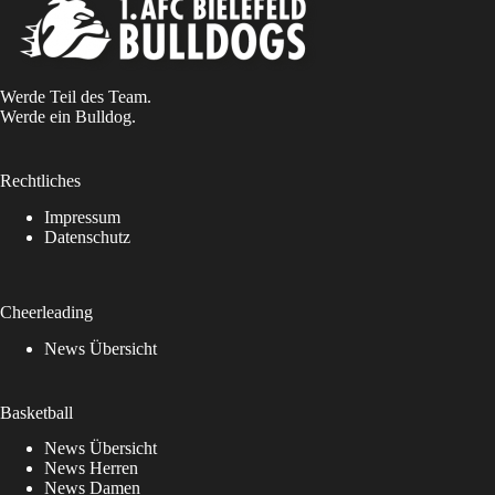
Werde Teil des Team.
Werde ein Bulldog.
Rechtliches
Impressum
Datenschutz
Cheerleading
News Übersicht
Basketball
News Übersicht
News Herren
News Damen