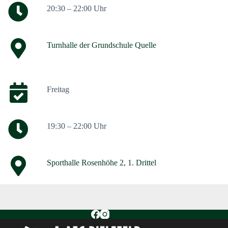
20:30 – 22:00 Uhr
Turnhalle der Grundschule Quelle
Freitag
19:30 – 22:00 Uhr
Sporthalle Rosenhöhe 2, 1. Drittel