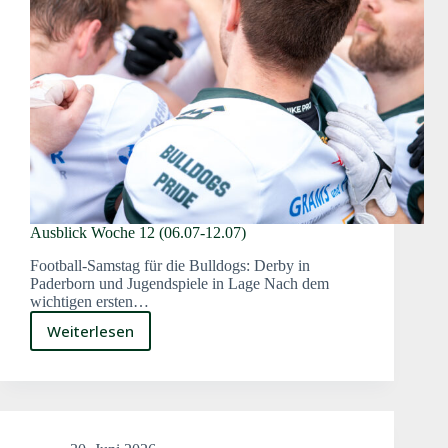
Ausblick Woche 12 (06.07-12.07)
Football-Samstag für die Bulldogs: Derby in
Paderborn und Jugendspiele in Lage Nach dem
wichtigen ersten…
Weiterlesen
Ausblick
Woche
12
(06.07-
12.07)