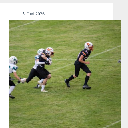
21.06)
15. Juni 2026