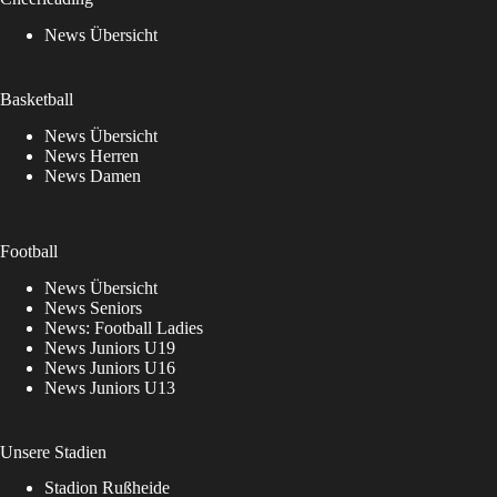
News Übersicht
Basketball
News Übersicht
News Herren
News Damen
Football
News Übersicht
News Seniors
News: Football Ladies
News Juniors U19
News Juniors U16
News Juniors U13
Unsere Stadien
Stadion Rußheide