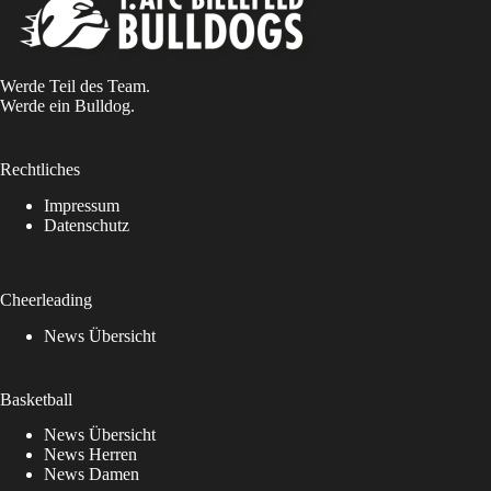
Werde Teil des Team.
Werde ein Bulldog.
Rechtliches
Impressum
Datenschutz
Cheerleading
News Übersicht
Basketball
News Übersicht
News Herren
News Damen