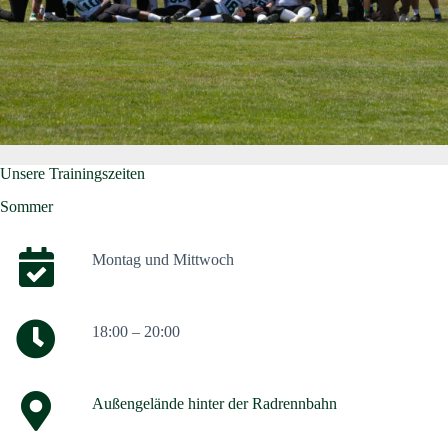
Unsere Trainingszeiten
Sommer
Montag und Mittwoch
18:00 – 20:00
Außengelände hinter der Radrennbahn