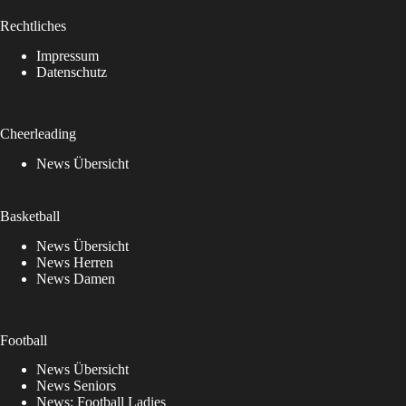
Rechtliches
Impressum
Datenschutz
Cheerleading
News Übersicht
Basketball
News Übersicht
News Herren
News Damen
Football
News Übersicht
News Seniors
News: Football Ladies