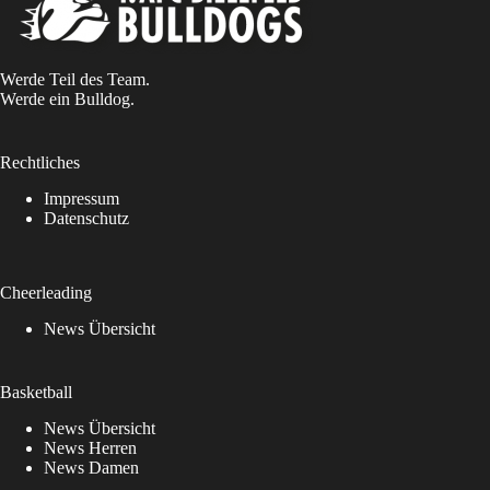
Werde Teil des Team.
Werde ein Bulldog.
Rechtliches
Impressum
Datenschutz
Cheerleading
News Übersicht
Basketball
News Übersicht
News Herren
News Damen