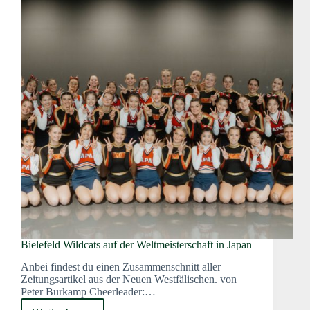
Bielefeld Wildcats auf der Weltmeisterschaft in Japan
Anbei findest du einen Zusammenschnitt aller
Zeitungsartikel aus der Neuen Westfälischen. von
Peter Burkamp Cheerleader:…