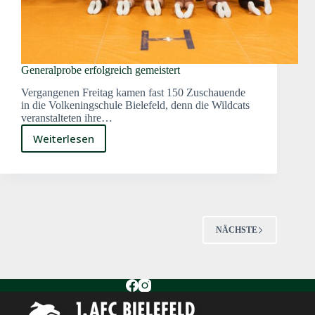
Generalprobe erfolgreich gemeistert
Vergangenen Freitag kamen fast 150 Zuschauende
in die Volkeningschule Bielefeld, denn die Wildcats
veranstalteten ihre…
Weiterlesen
Generalprobe
erfolgreich
gemeistert
NÄCHSTE