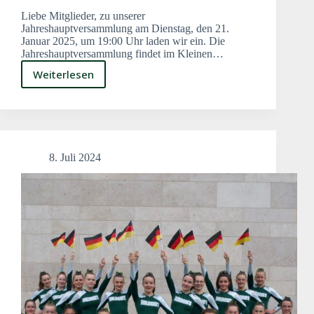
Liebe Mitglieder, zu unserer
Jahreshauptversammlung am Dienstag, den 21.
Januar 2025, um 19:00 Uhr laden wir ein. Die
Jahreshauptversammlung findet im Kleinen…
Weiterlesen
Einladung
zur
JHV
2025
8. Juli 2024