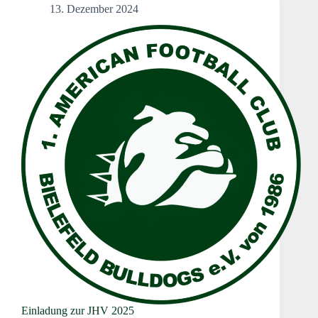
13. Dezember 2024
Einladung zur JHV 2025