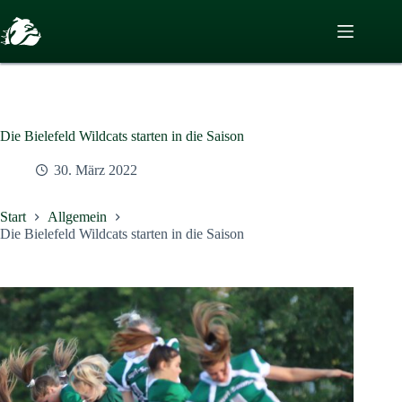
Zum
Inhalt
springen
Die Bielefeld Wildcats starten in die Saison
30. März 2022
Start
Allgemein
Die Bielefeld Wildcats starten in die Saison