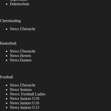
Datenschutz
Cheerleading
News Übersicht
Basketball
News Übersicht
News Herren
News Damen
Football
News Übersicht
News Seniors
News: Football Ladies
News Juniors U19
News Juniors U16
News Juniors U13