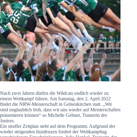
Nach zwei Jahren dürfen die Wildcats endlich wieder zu
einem Wettkampf fahren. Am Samstag, den 2. April 2022
findet die NRW-Meisterschaft in Gelsenkirchen statt. „Wir
sind unglaublich froh, dass wir uns wieder auf Meisterschaften
präsentieren können“ so Michelle Gehner, Trainerin der
Juniors.
Ein straffer Zeitplan steht auf dem Programm. Aufgrund der
wieder steigenden Inzidenzen fordert der Wettkampftag