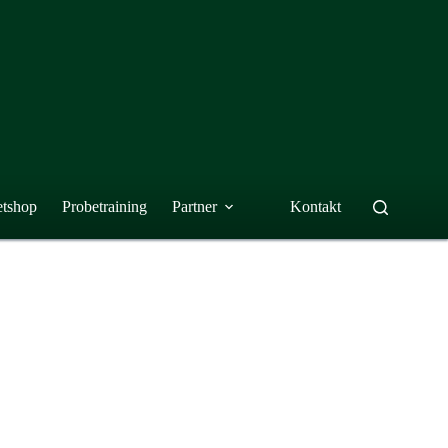
etshop
Probetraining
Partner
Kontakt