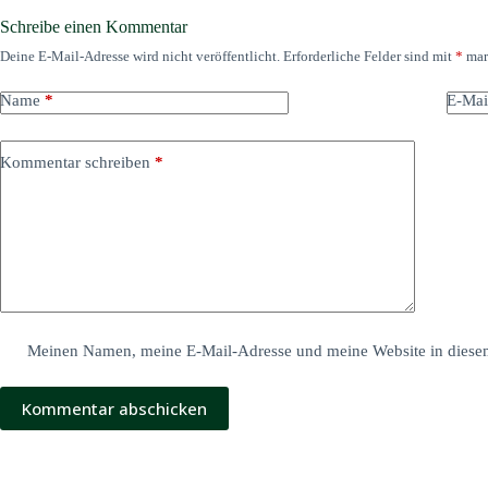
Schreibe einen Kommentar
Deine E-Mail-Adresse wird nicht veröffentlicht.
Erforderliche Felder sind mit
*
mar
Name
*
E-Mai
Kommentar schreiben
*
Meinen Namen, meine E-Mail-Adresse und meine Website in diesem
Kommentar abschicken