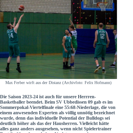
Max Ferber wirft aus der Distanz (Archivfoto: Felix Hofmann)
Die Saison 2023-24 ist auch für unsere Herrren-
Basketballer beendet. Beim SV Ubbedissen 09 gab es im
Sommerpokal-Viertelfinale eine 55:68-Niederlage, die von
einem anwesenden Experten als völlig unnötig bezeichnet
wurde, denn das individuelle Potential der Bulldogs sei
deutlich höher als das der Hausherren. Vielleicht hätte
alles ganz anders ausgesehen, wenn nicht Spielertrainer