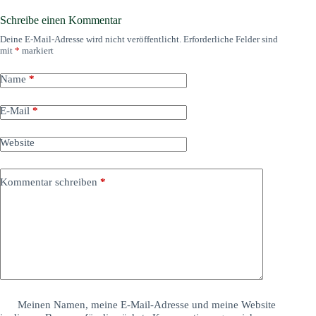
Schreibe einen Kommentar
Deine E-Mail-Adresse wird nicht veröffentlicht.
Erforderliche Felder sind
mit
*
markiert
Name
*
E-Mail
*
Website
Kommentar schreiben
*
Meinen Namen, meine E-Mail-Adresse und meine Website