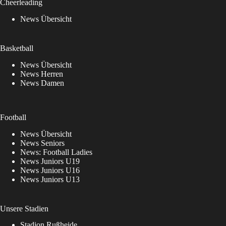
Cheerleading
News Übersicht
Basketball
News Übersicht
News Herren
News Damen
Football
News Übersicht
News Seniors
News: Football Ladies
News Juniors U19
News Juniors U16
News Juniors U13
Unsere Stadien
Stadion Rußheide