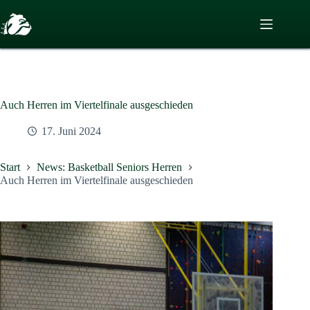
Zum
Inhalt
springen
Auch Herren im Viertelfinale ausgeschieden
17. Juni 2024
Start
News: Basketball Seniors Herren
Auch Herren im Viertelfinale ausgeschieden