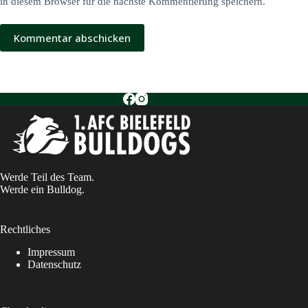
in diesem Browser für die nächste Kommentierung speichern.
Kommentar abschicken
Werde Teil des Team.
Werde ein Bulldog.
Rechtliches
Impressum
Datenschutz