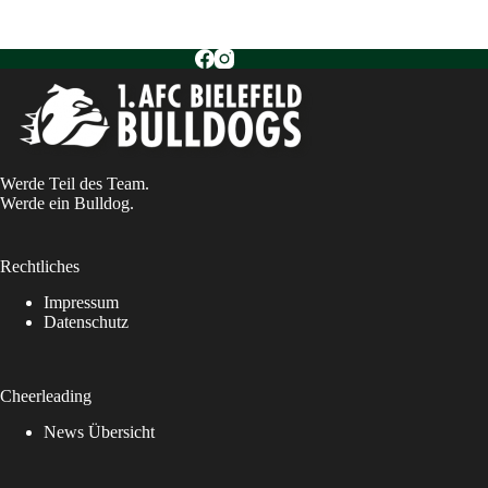
Werde Teil des Team.
Werde ein Bulldog.
Rechtliches
Impressum
Datenschutz
Cheerleading
News Übersicht