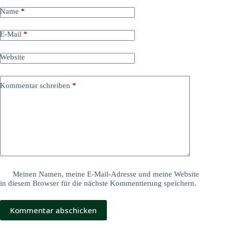
Name
*
E-Mail
*
Website
Kommentar schreiben
*
Meinen Namen, meine E-Mail-Adresse und meine Website
in diesem Browser für die nächste Kommentierung speichern.
Kommentar abschicken