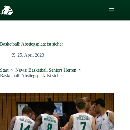
Zum
Inhalt
springen
Basketball: Abstiegsplatz ist sicher
25. April 2023
Start
News: Basketball Seniors Herren
Basketball: Abstiegsplatz ist sicher