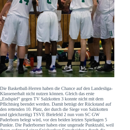
Die Basketball-Herren haben die Chance auf den Landesliga-
Klassenerhalt nicht nutzen können. Gleich das erste
„Endspiel“ gegen TV Salzkotten 3 konnte nicht mit dem
Pflichtsieg beendet werden. Damit beträgt der Rückstand auf
den rettenden 10. Platz, der durch die Siege von Salzkotten
und (gleichzeitig) TSVE Bielefeld 2 nun vom SC GW
Paderborn belegt wird, vor den beiden letzten Spieltagen 5
Punkte. Die Paderborner haben eine ungerade Punktzahl, weil