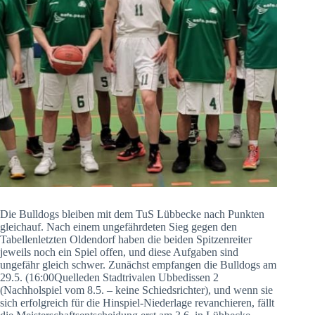
Die Bulldogs bleiben mit dem TuS Lübbecke nach Punkten
gleichauf. Nach einem ungefährdeten Sieg gegen den
Tabellenletzten Oldendorf haben die beiden Spitzenreiter
jeweils noch ein Spiel offen, und diese Aufgaben sind
ungefähr gleich schwer. Zunächst empfangen die Bulldogs am
29.5. (16:00Quelleden Stadtrivalen Ubbedissen 2
(Nachholspiel vom 8.5. – keine Schiedsrichter), und wenn sie
sich erfolgreich für die Hinspiel-Niederlage revanchieren, fällt