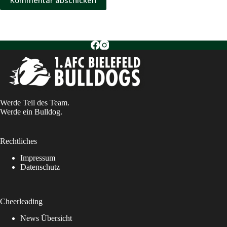
Werde Teil des Team.
Werde ein Bulldog.
Rechtliches
Impressum
Datenschutz
Cheerleading
News Übersicht