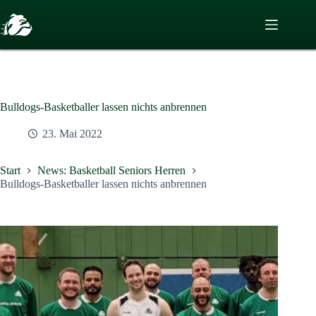
Zum
Inhalt
springen
Bulldogs-Basketballer lassen nichts anbrennen
23. Mai 2022
Start
News: Basketball Seniors Herren
Bulldogs-Basketballer lassen nichts anbrennen