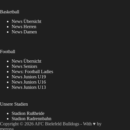
Basketball
News Übersicht
News Herren
News Damen
Football
News Übersicht
News Seniors
News: Football Ladies
News Juniors U19
News Juniors U16
News Juniors U13
Unsere Stadien
Stadion Rußheide
Stadion Radrennbahn
Copyright © 2026 AFC Bielefeld Bulldogs - With ♥ by
merona