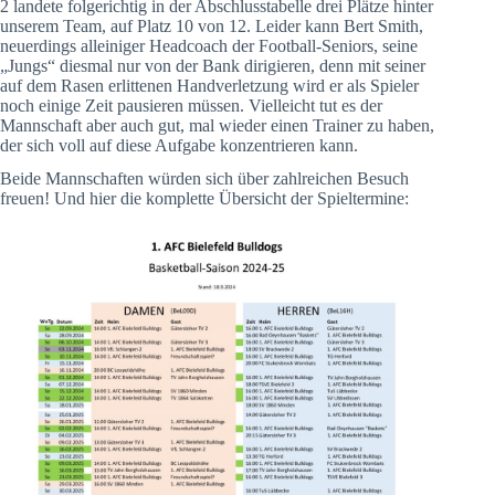
2 landete folgerichtig in der Abschlusstabelle drei Plätze hinter
unserem Team, auf Platz 10 von 12. Leider kann Bert Smith,
neuerdings alleiniger Headcoach der Football-Seniors, seine
„Jungs“ diesmal nur von der Bank dirigieren, denn mit seiner
auf dem Rasen erlittenen Handverletzung wird er als Spieler
noch einige Zeit pausieren müssen. Vielleicht tut es der
Mannschaft aber auch gut, mal wieder einen Trainer zu haben,
der sich voll auf diese Aufgabe konzentrieren kann.
Beide Mannschaften würden sich über zahlreichen Besuch
freuen! Und hier die komplette Übersicht der Spieltermine: