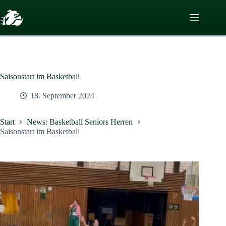
Zum
Inhalt
springen
Saisonstart im Basketball
18. September 2024
Start
News: Basketball Seniors Herren
Saisonstart im Basketball