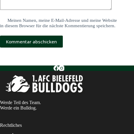
Meinen Namen, meine E-Mail-Adresse und meine Website
in diesem Browser für die nächste Kommentierung speichern.
Kommentar abschicken
Werde Teil des Team.
Werde ein Bulldog.
Rechtliches