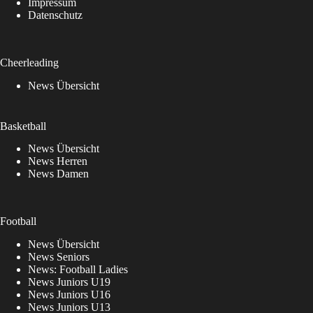
Impressum
Datenschutz
Cheerleading
News Übersicht
Basketball
News Übersicht
News Herren
News Damen
Football
News Übersicht
News Seniors
News: Football Ladies
News Juniors U19
News Juniors U16
News Juniors U13