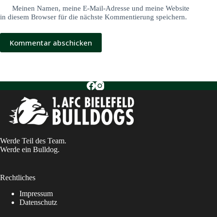
Meinen Namen, meine E-Mail-Adresse und meine Website
in diesem Browser für die nächste Kommentierung speichern.
Kommentar abschicken
Werde Teil des Team.
Werde ein Bulldog.
Rechtliches
Impressum
Datenschutz