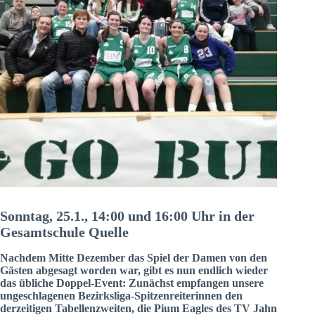
Sonntag, 25.1., 14:00 und 16:00 Uhr in der
Gesamtschule Quelle
Nachdem Mitte Dezember das Spiel der Damen von den
Gästen abgesagt worden war, gibt es nun endlich wieder
das übliche Doppel-Event: Zunächst empfangen unsere
ungeschlagenen Bezirksliga-Spitzenreiterinnen den
derzeitigen Tabellenzweiten, die Pium Eagles des TV Jahn