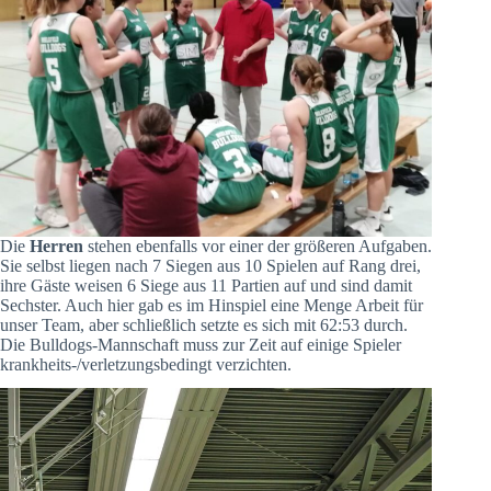
Die
Herren
stehen ebenfalls vor einer der größeren Aufgaben.
Sie selbst liegen nach 7 Siegen aus 10 Spielen auf Rang drei,
ihre Gäste weisen 6 Siege aus 11 Partien auf und sind damit
Sechster. Auch hier gab es im Hinspiel eine Menge Arbeit für
unser Team, aber schließlich setzte es sich mit 62:53 durch.
Die Bulldogs-Mannschaft muss zur Zeit auf einige Spieler
krankheits-/verletzungsbedingt verzichten.