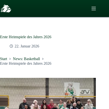
Zum
Inhalt
springen
Erste Heimspiele des Jahres 2026
22. Januar 2026
Start
News: Basketball
Erste Heimspiele des Jahres 2026