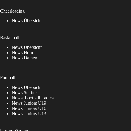
Cheerleading
News Übersicht
Basketball
News Übersicht
News Herren
News Damen
Football
News Übersicht
News Seniors
News: Football Ladies
News Juniors U19
News Juniors U16
News Juniors U13
Unsere Stadien