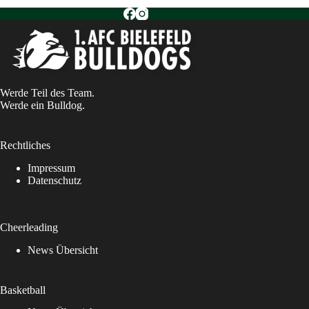
Werde Teil des Team.
Werde ein Bulldog.
Rechtliches
Impressum
Datenschutz
Cheerleading
News Übersicht
Basketball