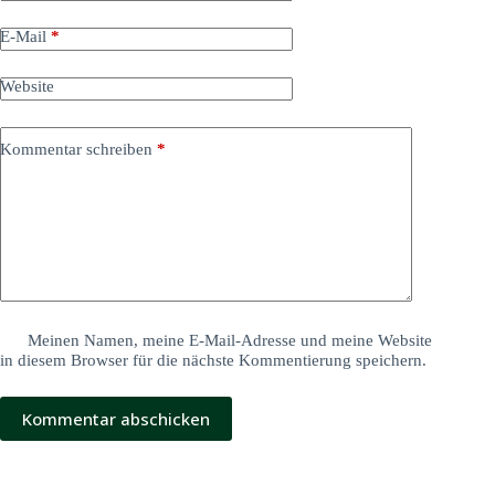
E-Mail
*
Website
Kommentar schreiben
*
Meinen Namen, meine E-Mail-Adresse und meine Website
in diesem Browser für die nächste Kommentierung speichern.
Kommentar abschicken