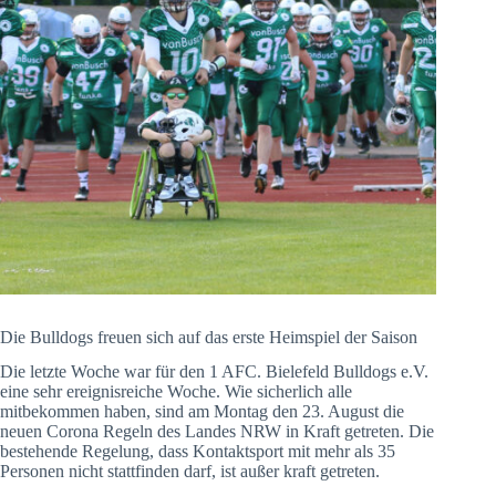
Die Bulldogs freuen sich auf das erste Heimspiel der Saison
Die letzte Woche war für den 1 AFC. Bielefeld Bulldogs e.V.
eine sehr ereignisreiche Woche. Wie sicherlich alle
mitbekommen haben, sind am Montag den 23. August die
neuen Corona Regeln des Landes NRW in Kraft getreten. Die
bestehende Regelung, dass Kontaktsport mit mehr als 35
Personen nicht stattfinden darf, ist außer kraft getreten.