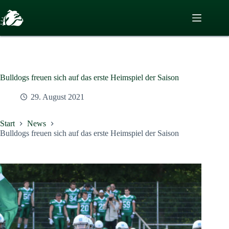
Zum
Inhalt
springen
Bulldogs freuen sich auf das erste Heimspiel der Saison
29. August 2021
Start
News
Bulldogs freuen sich auf das erste Heimspiel der Saison