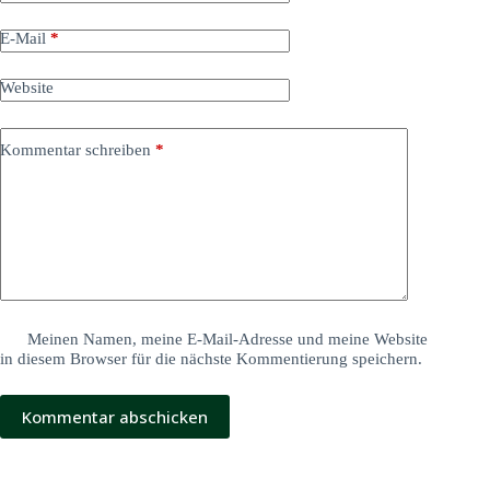
E-Mail
*
Website
Kommentar schreiben
*
Meinen Namen, meine E-Mail-Adresse und meine Website
in diesem Browser für die nächste Kommentierung speichern.
Kommentar abschicken