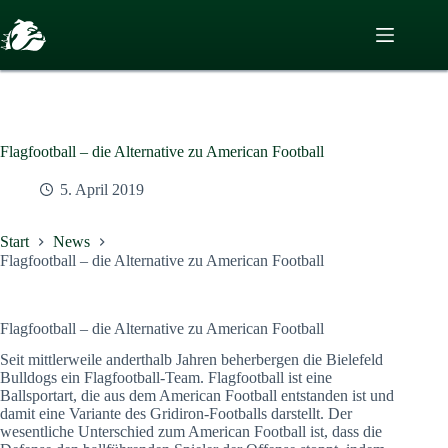
Zum
Inhalt
springen
Flagfootball – die Alternative zu American Football
5. April 2019
Start
News
Flagfootball – die Alternative zu American Football
Flagfootball – die Alternative zu American Football
Seit mittlerweile anderthalb Jahren beherbergen die Bielefeld
Bulldogs ein Flagfootball-Team. Flagfootball ist eine
Ballsportart, die aus dem American Football entstanden ist und
damit eine Variante des Gridiron-Footballs darstellt. Der
wesentliche Unterschied zum American Football ist, dass die