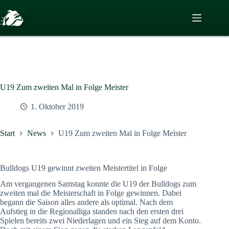
Zum
Inhalt
springen
U19 Zum zweiten Mal in Folge Meister
1. Oktober 2019
Start
News
U19 Zum zweiten Mal in Folge Meister
Bulldogs U19 gewinnt zweiten Meistertitel in Folge
Am vergangenen Samstag konnte die U19 der Bulldogs zum
zweiten mal die Meisterschaft in Folge gewinnen. Dabei
begann die Saison alles andere als optimal. Nach dem
Aufstieg in die Regionalliga standen nach den ersten drei
Spielen bereits zwei Niederlagen und ein Sieg auf dem Konto.