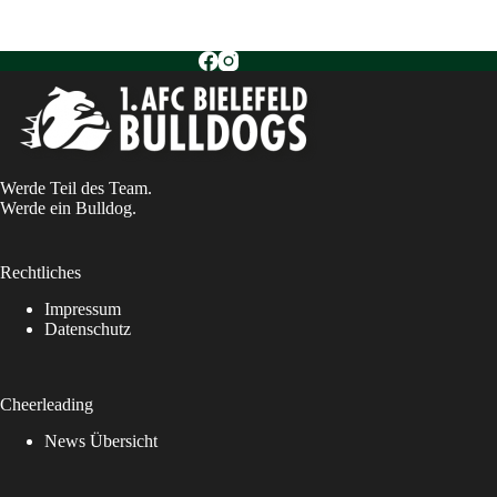
Werde Teil des Team.
Werde ein Bulldog.
Rechtliches
Impressum
Datenschutz
Cheerleading
News Übersicht