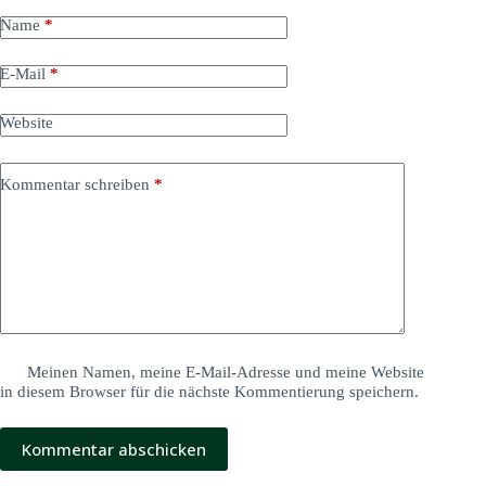
Name
*
E-Mail
*
Website
Kommentar schreiben
*
Meinen Namen, meine E-Mail-Adresse und meine Website
in diesem Browser für die nächste Kommentierung speichern.
Kommentar abschicken