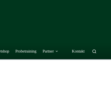
etshop
Probetraining
Partner
Kontakt