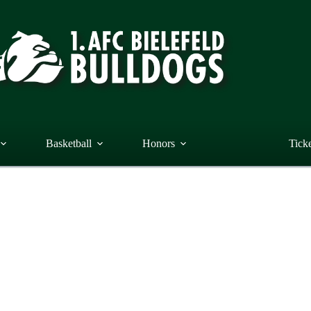
Basketball
Honors
Tick